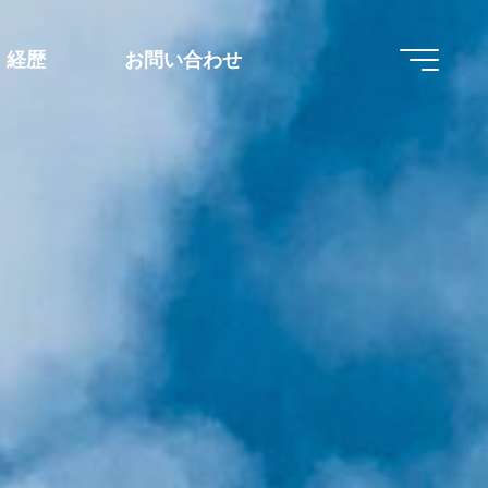
経歴
お問い合わせ