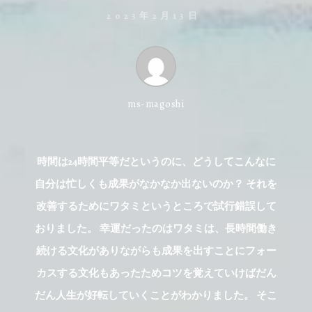
2023年2月13日
ms-magoshi
時間は24時間平等だというのに、どうしてこんなに
自分は忙しくも成果がなかなか出ないのか？ それを
改善するためにワタミというところで試行錯誤して
おりました。 幸運だったのはワタミは、長時間働き
続ける文化がありながらも成果を出すことにフォー
カスする文化もあったためコツを覚えていけばだん
だん人生が好転していくことがわかりました。 そこ