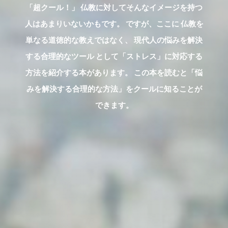
「超クール！」 仏教に対してそんなイメージを持つ
人はあまりいないかもです。 ですが、ここに 仏教を
単なる道徳的な教えではなく、 現代人の悩みを解決
する合理的なツール として「ストレス」に対応する
方法を紹介する本があります。 この本を読むと「悩
みを解決する合理的な方法」をクールに知ることが
できます。